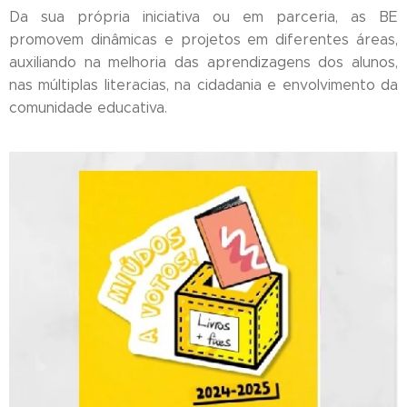
Da sua própria iniciativa ou em parceria, as BE
promovem dinâmicas e projetos em diferentes áreas,
auxiliando na melhoria das aprendizagens dos alunos,
nas múltiplas literacias, na cidadania e envolvimento da
comunidade educativa.