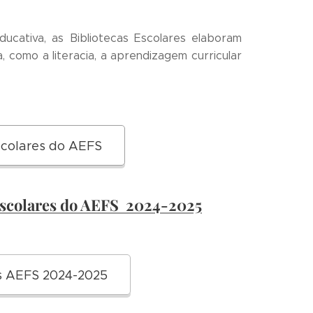
cativa, as Bibliotecas Escolares elaboram
 como a literacia, a aprendizagem curricular
scolares do AEFS
 Escolares do AEFS 2024-2025
es AEFS 2024-2025