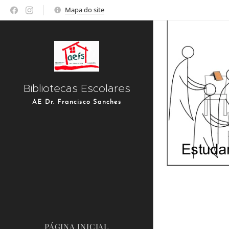
Mapa do site
Bibliotecas Escolares
AE Dr. Francisco Sanches
PÁGINA INICIAL