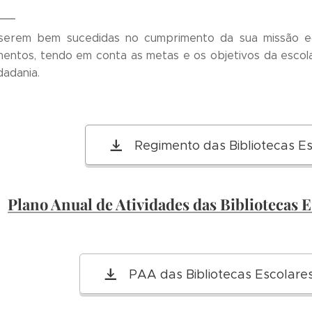
serem bem sucedidas no cumprimento da sua missão edu
entos, tendo em conta as metas e os objetivos da escola,
dadania.
Regimento das Bibliotecas E
Plano Anual de Atividades das Bibliotecas
PAA das Bibliotecas Escolar